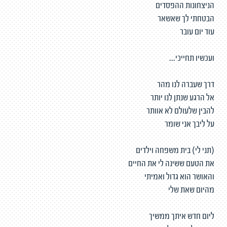
הניצחונות ההפסדים
הבטחתי לך שאשאר
עוד יום עובר
ועכשיו תחייכי...
דרך שעברה לנו מהר
אל הרגע שנתן לנו יותר
להבין שלעולם לא אוותר
על ליבך אני שומר
(תני לי) בית משפחה וילדים
את הטעם ששינה לי את החיים
והאושר הוא גדול ואמיתי
מהיום שאת שלי
ליום חדש איתך ממשיך