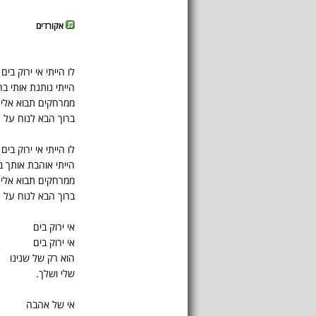
אקורדים
לו הייתי אי ירוק בים
הייתי נותנת אותי בח
ממרחקים תבוא אלי
ברוך הבא לנוח על ח
לו הייתי אי ירוק בים
הייתי אוהבת אותך ב
ממרחקים תבוא אלי
ברוך הבא לנוח על ח
אי ירוק בים
אי ירוק בים
הוא רק של שנינו
שלי ושלך.
אי של אהבה