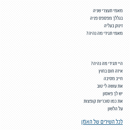
מאמי תעצרי שניה
בגללך מפספס פניה
זינוק בעליה
מאמי תגידי מה נהיה?
היי תגידי מה נהיה?
איזה חום בחוץ
חייב מסיבה
את עושה לי טוב
יש לך פאסון
את כמו סוכריות קופצות
על הלשון
לכל השירים של האמן