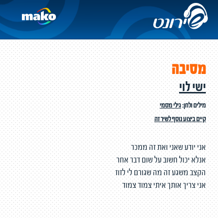
מסיבה
ישי לוי
מילים ולחן:
גילי מסמי
קיים ביצוע נוסף לשיר זה
אני יודע שאני ואת זה ממכר
אנלא יכול חשוב על שום דבר אחר
הקצב משגע זה מה שגורם לי לזוז
אני צריך אותך איתי צמוד צמוד