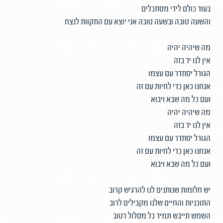
בעוד כולם לידי מסתכלים
והשעה טובה ובשעה טובה אני יוצא עם התקוות לנצח
מה שיהיה יהיה
אין לנו יד בזה
הגורל יסתדר עם עצמו
אנחנו כאן כדי לחיות עם זה
ועם כל מה שבא ויבוא
מה שיהיה יהיה
אין לנו יד בזה
הגורל יסתדר עם עצמו
אנחנו כאן כדי לחיות עם זה
ועם כל מה שבא ויבוא
יש חלומות שנותנים לנו להרגיש קרוב
התוכניות והחיים שלנו מקבילים לרוב
השמש תייבש תמיד כל מסלול רטוב