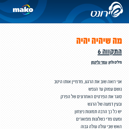
מה שיהיה יהיה
התקווה 6
מילים ולחן:
עמרי גליקמן
אני רואה שוב את הרגע, מדמיין אותו היטב
נושם עמוק עד הנפש
סוגר את הפרטים האחרונים של הפרק
ובעין דמעה של הרגש
יש כל כך הרבה תמונות ניצחון
ומעט מדי כשלונות מפוארים
האש שבי עולה עולה גבוה