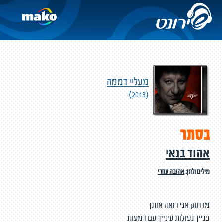
מעליי דממה
(2013)
בסתר
אהוד בנאי
מילים ולחן:
אהובה עוזרי
מרחוק אני רואה אותך
פנייך נפולות עינייך עם דמעות