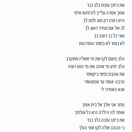
את ביתך עזבת בלב כבד
אמך אסרה עלייך להיפגש איתי
היא רוצה רק טוב לתת לך
לב של אם תמיד דואג לך
ואני כל כך רוצה בך
לא בסוד לא בסתר המדרגות
הלב פועם לקראת מי שאליו מתקרב
הלב יודע מי אוהב את מי הוא רוצה
את אהבת נפשי ביקשתי
הרבה יגעתי עד שמצאתי
אנא האמיני לי
מחר אני אלך אל בית אמך
אומר לה הילדה היא כל עולמך
את ביתך עזבה בלב כבד
כי הכוכב שלה לקראתי הולך