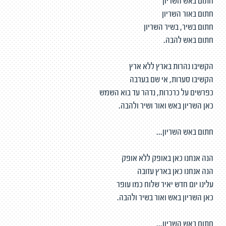
חתום באש השריון
חתום באור השריון
חתום בשיר, בשיר השריון
חתום באש להבה.
הקשיבו נהרות בארץ ללא ארץ
הקשיבו סערות, אי שם בערבה
כפרשים על כרכרות, נדהר עד בוא השמש
כאן השריון באש ואור ושיר ולהבה.
חתום באש השריון...
הנה אנחנו כאן באופק ללא אופק
הנה אנחנו כאן בארץ עזובה
עלינו יום חדש יאיר שלוח כמו עופר
כאן השריון באש ואור בשיר ולהבה.
חתום באש השריון...