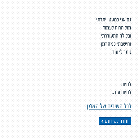
גם אני כמעט ויתרתי
מול הרוח לעמוד
ובלילה התעוררתי
וחישבתי כמה זמן
נותר לי עוד
לחיות
לחיות עוד..
לכל השירים של האמן