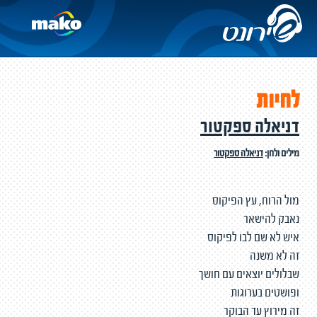
לחיות
דניאלה ספקטור
מילים ולחן:
דניאלה ספקטור
מול הרוח, עץ הפיקוס
נאבק להישאר
איש לא שם לבו לפיקוס
זה לא משנה
שבלולים יוצאים עם חושך
ופושטים בערוגות
זה מירוץ עד הבוקר