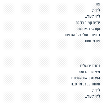
עוד
לחיות
לחיות עוד..
ילדים קמים בלילה
וקוראים לאמהות
דחפורים עולים על הגבעות
עוד שבועות
במרכז ירושלים
מישהו סוגר עסקה
הוא נושך את השפתיים
ומוותר על כל מה שבנה
לחיות
לחיות עוד..