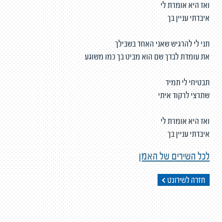
ואז היא אומרת לי
איבדתי עניין בך
תני לי להרגיש שאני האחד בשבילך
את עומדת לבדך שם הוא מביט בך כמו משוגע
תבטיחי לי תמיד
שתרצי לרקוד איתי
ואז היא אומרת לי
איבדתי עניין בך
לכל השירים של האמן