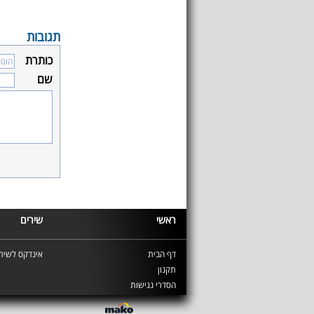
תגובות
כותרת
שם
ראשי
שירים
דף הבית
אינדקס לשירי
תקנון
הסדרי נגישות