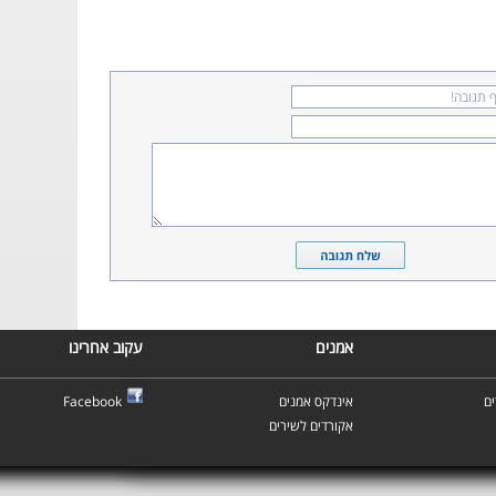
אמנים
עקוב אחרינו
ם
אינדקס אמנים
Facebook
אקורדים לשירים