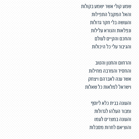
שמע קולי אשר ישמע בקולות
והאל המקבל התפילות
והעושה בלי חקר גדולות
ונפלאות והנורא עלילות
והחכם והקיים לעולם
והגיבור עלי כל היכולות
והרחום והחנון והטוב
והחסיד והמרבה מחילות
אשר ענה לאברהם ויצחק
וישראל למלאות כל שאלות
והעונה בבית כלא ליוסף
ומבור העלהו לגדולות
והעונה במצרים לעמו
והוציאם לחרות מסבלות