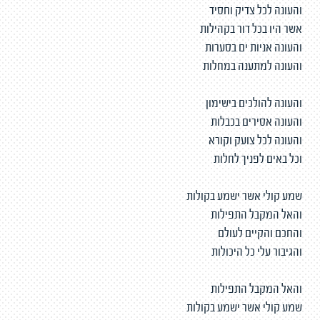
והעונה לכל צדיק וחסיד
אשר היו בכל דור בקהילות
והעונה אניות ים בסערות
והעונה למתענה במחלות
והעונה להולכים בישימון
והעונה אסירים בכבלות
והעונה לכל צועק וקורא
וכל באים לפניך לחלות
שמע קולי אשר ישמע בקולות
והאל המקבל התפילות
והחכם והקיים לעולם
והגיבור עלי כל היכולות
והאל המקבל התפילות
שמע קולי אשר ישמע בקולות