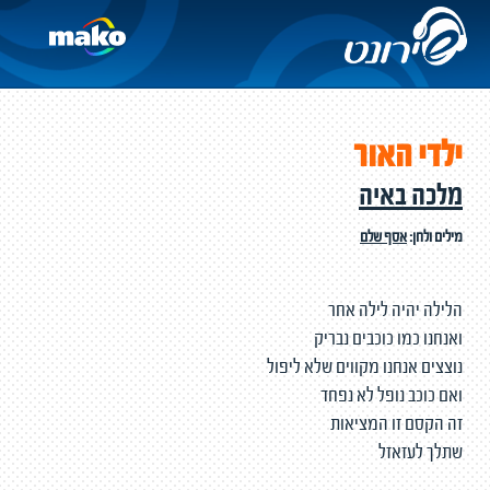
ילדי האור
מלכה באיה
מילים ולחן:
אסף שלם
הלילה יהיה לילה אחר
ואנחנו כמו כוכבים נבריק
נוצצים אנחנו מקווים שלא ליפול
ואם כוכב נופל לא נפחד
זה הקסם זו המציאות
שתלך לעזאזל