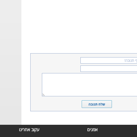
אמנים
עקוב אחרינו