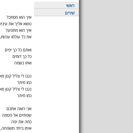
ראשי
שירים
איך הוא מסתכל
נושא אליך את עיניו
איך הוא מתפעל
את כל עולמו עכשיו,
ואתם כל כך יפים
כל כך דומים
ואיזו נשמה
נגנו לי צליל קטן מא
כמו מיתר
נגנו לי צליל קטן מא
כמו מיתר
אני רואה אתכם
שפתיים אל פטמה
כמה את יפה
איתו ביחד משפחה, 