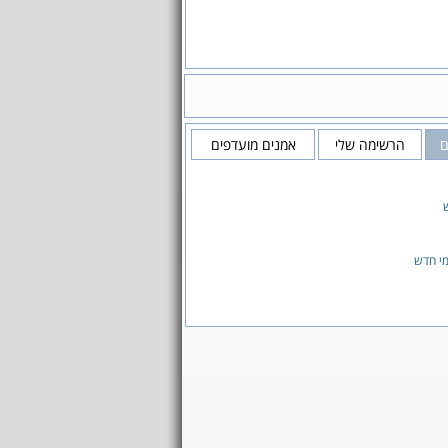
ם
הרשימה שלי
אמנים מועדפים
ש
י חדש