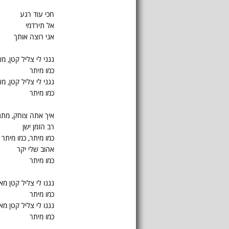
חכי עוד רגע
אל תירדמי
אני רוצה אותך
נגני לי צליל קטן, מ
כמו מיתר
נגני לי צליל קטן, מ
כמו מיתר
איך אתה צוחק, מתגל
רב הזמן ישן
כמו מיתר, כמו מיתר
אהוב שלי יקר
כמו מיתר
נגנו לי צליל קטן מא
כמו מיתר
נגנו לי צליל קטן מא
כמו מיתר