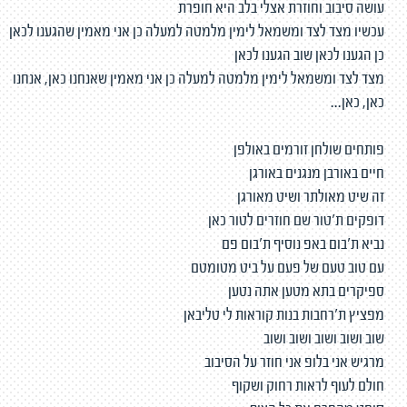
עושה סיבוב וחוזרת אצלי בלב היא חופרת
עכשיו מצד לצד ומשמאל לימין מלמטה למעלה כן אני מאמין שהגענו לכאן
כן הגענו לכאן שוב הגענו לכאן
מצד לצד ומשמאל לימין מלמטה למעלה כן אני מאמין שאנחנו כאן, אנחנו
כאן, כאן...
פותחים שולחן זורמים באולפן
חיים באורבן מנגנים באורגן
זה שיט מאולתר ושיט מאורגן
דופקים ת'טור שם חוזרים לטור כאן
נביא ת'בום באפ נוסיף ת'בום פם
עם טוב טעם של פעם על ביט מטומטם
ספיקרים בתא מטען אתה נטען
מפציץ ת'רחבות בנות קוראות לי טליבאן
שוב ושוב ושוב ושוב ושוב
מרגיש אני בלופ אני חוזר על הסיבוב
חולם לעוף לראות רחוק ושקוף