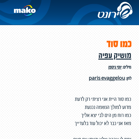
כמו סוד
מושיק עפיה
מילים:
יוסי גיספן
לחן:
paris evaggelou
כמו סוד היית אני רציתי רק לדעת
מדוע למולך הנשמה נכנעת
כמו רוח מן הים לבי יצא אליך
מאז אני כבר לא יכול עוד בלעדייך