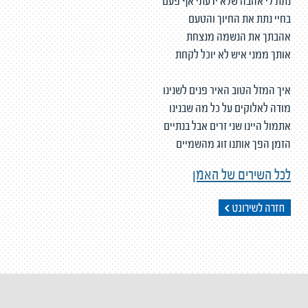
נתת לי אהבה שלא ידעתי אף פעם
בחיי נתת את החיוך והטעם
אהבתך את הנשמה מנצחת
אותך ממני איש לא יוכל לקחת
איך המזל הטוב האיר פנים לשנינו
מודה לאלוקים על כל מה שבנינו
אתמול היינו שני זרים אבל בנתיים
הזמן הפך אותנו זוג מהשמיים
לכל השירים של האמן