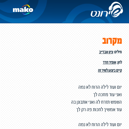
מקרוב
מילים:
ציון אבדייב
לחן:
אופיר חדד
קיים ביצוע לשיר זה
יום ועוד לילה הרוח לא נמה
ואני עוד מחכה לך
השמש תזרח לה ואני אתבונן בה
עוד אמשיך לחכות פה רק לך
יום ועוד לילה הרוח לא נמה