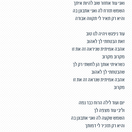
ואני עוד אחזור שוב להיות איתך
השמש תזרח לה ואני אתבונן בה
והיא רק תאיר לי תקווה אבודה
עוד ניפגש ויהיה לנו טוב
זאת הבטחתי לך לאהוב
אהבה אמיתית שניראה זה את זו
מקרוב מקרוב
כשראיתי אותך הן לחשתי רק לך
שהבטחתי לך לאהוב
אהבה אמיתית שנראה זה את זו
מקרוב
יום ועוד לילה הרוח כבר נמה
וליבי עוד מצפה לך
השמש שקעה לה ואני אתבונן בה
והיא רק תזכיר לי דמותך