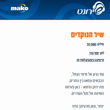
שיר הנוקדים
מילים:
משה דור
לחן:
יוסף הדר
קיימים 5 ביצועים לשיר זה
עוד נגיע אל מימי הנחל,
הכבשים צמאו בין ההרים,
מה ירוק הדשא - כאן פורחת
השיטה אל מול העדרים.
יפתי, צאן מרעיתך נפזר