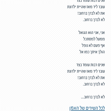
שנים רבות עומד בצד
עובר ליד מאז שהיית ילדונת
את לא לבדך ברחוב!
לא לבדך ברחוב.
אני, אני הוא הגואל
ממעל למסתכל
אף פעם לא נופל
הולך איתך כמו אל
שנים רבות עומד בצד
עובר ליד מאז שהיית ילדונת
את לא לבדך ברחוב!
לא לבדך ברחוב.
לא לבדך ברחוב...
לכל השירים של האמן