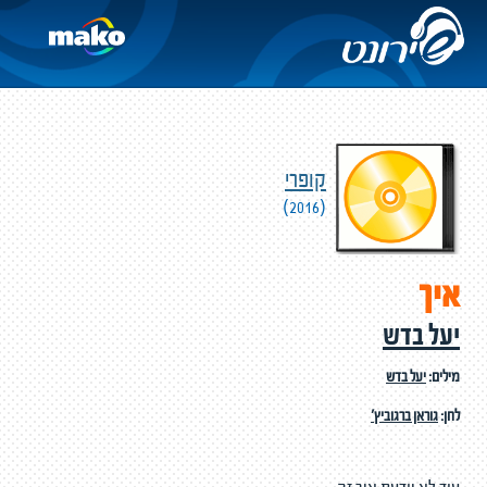
קופרי
(2016)
איך
יעל בדש
מילים:
יעל בדש
לחן:
גוראן ברגוביץ'