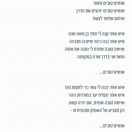
אנשים טובים מאוד
אנשים טובים יודעים את הדרך
ואיתם אפשר לצעוד
איש אחד קנה לי ספר בן מאה שנה
איש אחר בנה כינור שיש בו מנגינה
ואישה טובה אחרת לי נתנה את שמה
ומאז אני בדרך שרה במקומה
אנשים טובים...
איש אחד יבנה לי גשר כדי לחצות נהר
איש אחר יצמיח יער במורדות ההר
ואישה טובה אחרת, אם יהיה קשה
רק תצביע אל האופק ותבטיח ש -
אנשים טובים...