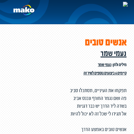
אנשים טובים
נעמי שמר
מילים ולחן:
נעמי שמר
קיימים 6 ביצועים נוספים לשיר זה
תפקחו את העיניים, תסתכלו סביב
פה ושם נגמר החורף ונכנס אביב
בשדה ליד הדרך יש כבר דגניות
אל תגידו לי שכל זה לא יכול להיות
אנשים טובים באמצע הדרך