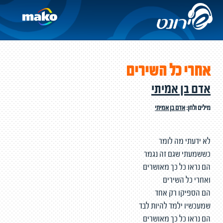
אחרי כל השירים
אדם בן אמיתי
מילים ולחן:
אדם בן אמיתי
לא ידעתי מה לומר
כששמעתי שגם זה נגמר
הם נראו כל כך מאושרים
ואחרי כל השירים
הם הספיקו רק אחד
שמעכשיו ילמד להיות לבד
הם נראו כל כך מאושרים