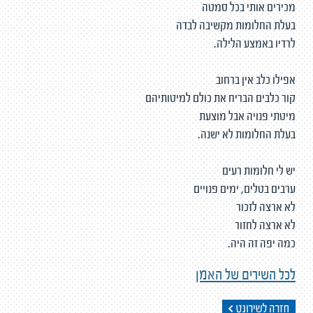
מכירים אותי בכל סמטה
בעלת החלומות מקשיבה לבדה
לרדיו באמצע הלילה.
אפילו כלב אין ברחוב
קור כלבים הבריח את כולם למיטותיהם
מיטתי פנויה אבל מוצעת
בעלת החלומות לא ישנה.
יש לי חלומות רעים
ערבים בטלים, ימים פנויים
לא ארצה לזכור
לא ארצה לחזור
כמה יפה זה היה.
לכל השירים של האמן