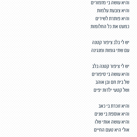
והיא עושה בי מזמורים
והיא צובעת עלמות
והיא פותרת לשירים
כמעט את כל החלומות
יש לי בלב ציפור קטנה
עם שתי גומות ומנגינה
יש לי ציפור קטנה בלב
והיא עושה בי סיפורים
של בית חם ובן אוהב
ושל קטעי ילדות יפים
והיא זוכרת בי כאב
והיא אוספת בי שנים
והיא עושה אותי שלו
אולי היא טעם החיים