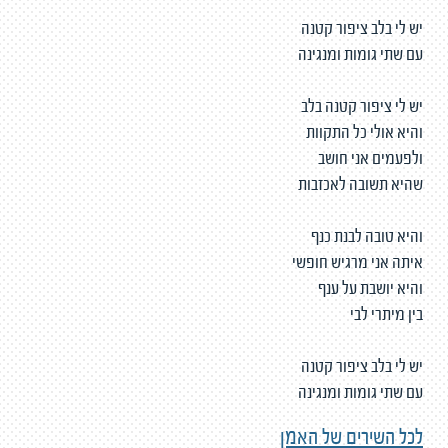
יש לי בלב ציפור קטנה
עם שתי גומות ומנגינה
יש לי ציפור קטנה בלב
והיא אולי כל התקוות
ולפעמים אני חושב
שהיא תשובה לאכזבות
והיא טובה לבנת כנף
איתה אני מרגיש חופשי
והיא יושבת על ענף
בין מיתרי לבי
יש לי בלב ציפור קטנה
עם שתי גומות ומנגינה
לכל השירים של האמן