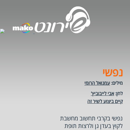
נפשי
מילים:
עמנואל הרומי
לחן:
אבי לייבוביץ'
קיים ביצוע לשיר זה
נפשי בקרבי תחשוב מחשבת
לקוץ בעדן גן ולרצות תופת