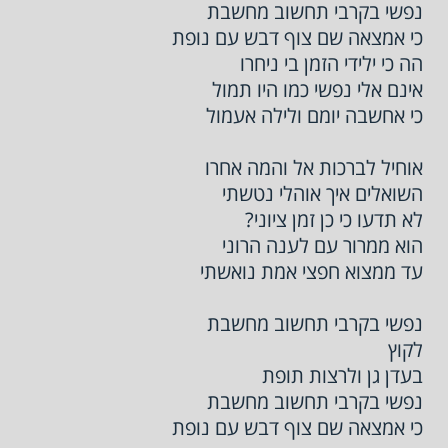
נפשי בקרבי תחשוב מחשבת
כי אמצאה שם צוף דבש עם נופת
הה כי ילידי הזמן בי ניחרו
אינם אלי נפשי כמו היו תמול
כי אחשבה יומם ולילה אעמול
אוחיל לברכות אל והמה אחרו
השואלים איך אוהלי נטשתי
לא תדעו כי כן זמן ציוני?
הוא ממרור עם לענה הרוני
עד ממצוא חפצי אמת נואשתי
נפשי בקרבי תחשוב מחשבת
לקוץ
בעדן גן ולרצות תופת
נפשי בקרבי תחשוב מחשבת
כי אמצאה שם צוף דבש עם נופת