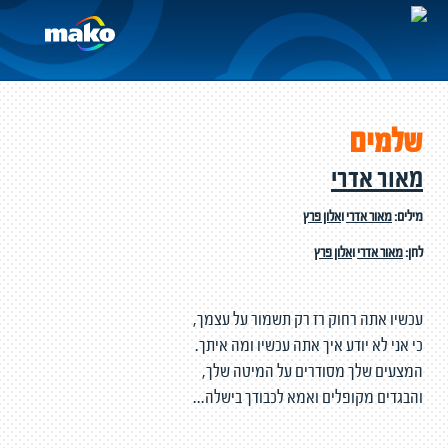
שלמים
מאור אדרי
מילים:
מאור אדרי
ו
אלון פרץ
לחן:
מאור אדרי
ו
אלון פרץ
עכשיו אתה רחוק רז רק תשמור על עצמך,
כי אני לא יודע איך אתה עכשיו ומה איתך.
המצעים שלך מסודרים על המיטה שלך,
והבגדים מקופלים ואמא לכבודך בישלה...