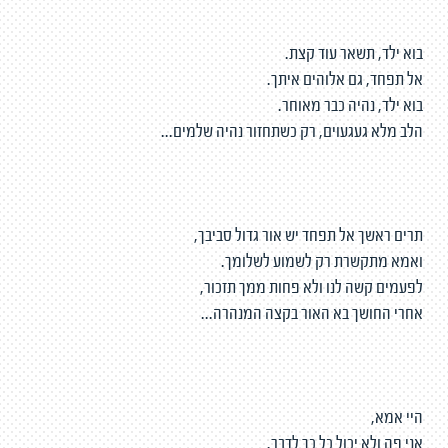
בוא ילד, תשאר עוד קצת.
אל תפחד, גם אלוהים איתך.
בוא ילד, נהיה כבר מאוחר.
הלב מלא געגעוים, רק כשתחזור נהיה שלמים...
תרים ראשך אל תפחד יש אור גדול סביבך,
ואמא מתקשרת רק לשמוע לשלומך.
לפעמים קשה לנו ולא פחות ממך תזכור,
אחרי החושך בא האור בקצה המנהרה...
היי אמא,
אני פה ולא יכול כל כך לדבר.