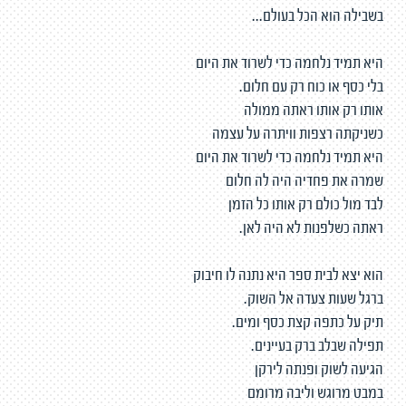
בשבילה הוא הכל בעולם...
היא תמיד נלחמה כדי לשרוד את היום
בלי כסף או כוח רק עם חלום.
אותו רק אותו ראתה ממולה
כשניקתה רצפות וויתרה על עצמה
היא תמיד נלחמה כדי לשרוד את היום
שמרה את פחדיה היה לה חלום
לבד מול כולם רק אותו כל הזמן
ראתה כשלפנות לא היה לאן.
הוא יצא לבית ספר היא נתנה לו חיבוק
ברגל שעות צעדה אל השוק.
תיק על כתפה קצת כסף ומים.
תפילה שבלב ברק בעיינים.
הגיעה לשוק ופנתה לירקן
במבט מרוגש וליבה מרומם