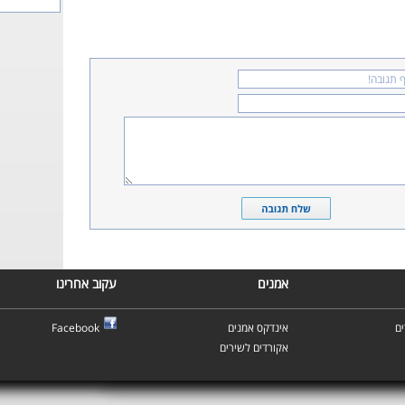
אמנים
עקוב אחרינו
ם
אינדקס אמנים
Facebook
אקורדים לשירים