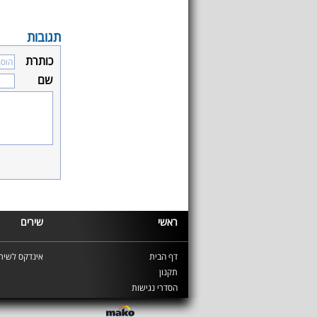
תגובות
כותרת
שם
ראשי
שירים
דף הבית
אינדקס לשירי
תקנון
הסדרי נגישות