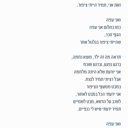
זאת אני, תמיד הייתי ציפור.
ואני עפה
כמו בחלום אני עפה
הגוף זוכר,
שהייתי ציפור בגלגול אחר
תראה מה זה ילד, מוצא נחמה,
ברגע נפגע, וברגע שוכח
אני יודעת שלא היתה מלחמה
אבל רציתי תמיד לנצח.
במבט ממעוף הציפור
אני ידעתי הכל במבט לאחור,
לשכב על הדשא, מבט לשמיים
תמיד ידעתי שיש לי כנפיים.
ואני עפה