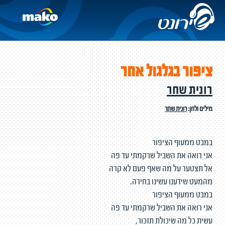
ציפור בגלגול אחר
רונית שחר
מילים ולחן:
רונית שחר
במבט ממעוף הציפור
אני רואה את השביל שרקמתי עד פה
אל תצטער על מה שאף פעם לא קרה
מהמעט שידענו עשינו בחירה.
במבט ממעוף הציפור
אני רואה את השביל שרקמתי עד פה
עשית כל מה שיכולת תזכור,