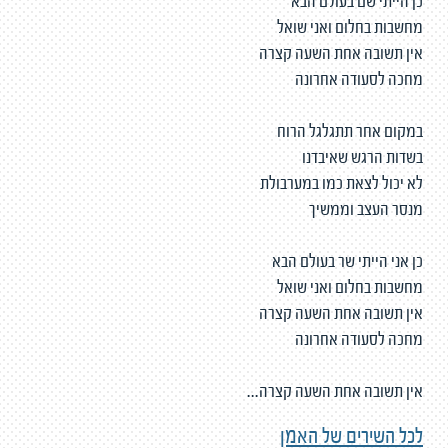
כן הייתי שם בעולם הבא
מחשבות בחלום ואני שואל
אין תשובה אחת השעה קצרה
מחכה לסעודה אחרונה
במקום אחר תתגלגל הרוח
בשדות הרגש שאיבדנו
לא יכול לצאת כמו במערבולת
מנסר העצב וממשיך
כן אני הייתי שר בעולם הבא
מחשבות בחלום ואני שואל
אין תשובה אחת השעה קצרה
מחכה לסעודה אחרונה
אין תשובה אחת השעה קצרה...
לכל השירים של האמן