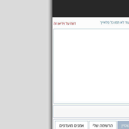
וד לא תמו כל פלאייך
דווח על וידיאו זה
טיין
הרשימה שלי
אמנים מועדפים