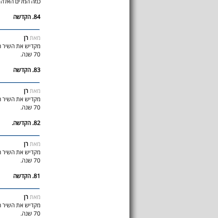
כמה המלים האלה חו
84. הקדשה
מאת
רן
מקדיש את השיר הי
70 שנה.
83. הקדשה
מאת
רן
מקדיש את השיר הי
70 שנה.
82. הקדשה.
מאת
רן
מקדיש את השיר הי
70 שנה.
81. הקדשה
מאת
רן
מקדיש את השיר הי
70 שנה.