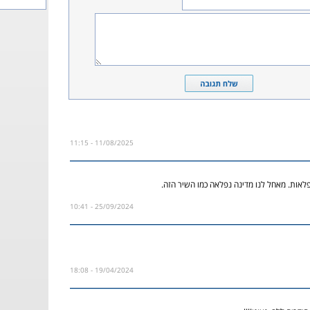
11/08/2025 - 11:15
לאות. מאחל לנו מדינה נפלאה כמו השיר הזה.
25/09/2024 - 10:41
19/04/2024 - 18:08