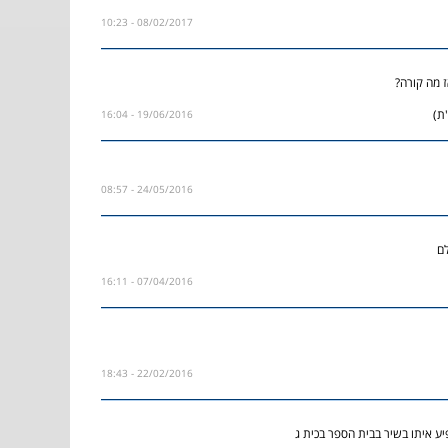
08/02/2017 - 10:23
 מה קורה?
ת)
19/06/2016 - 16:04
24/05/2016 - 08:57
לם
07/04/2016 - 16:11
22/02/2016 - 18:43
יע איתו בשיר בבית הספר בכית ג