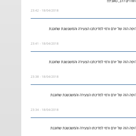
דרים ללב, גאוני!!!!
18/04/2018 - 23:42
פה הזה של יורם ורמי למדינתנו הצעירה והמשגשגת שחוגגת
18/04/2018 - 23:41
פה הזה של יורם ורמי למדינתנו הצעירה והמשגשגת שחוגגת
18/04/2018 - 23:38
פה הזה של יורם ורמי למדינתו הצעירה והמשגשגת שחוגגת
18/04/2018 - 23:34
פה הזה של יורם ורמי למדינתו הצעירה והמשגשגת שחוגגת