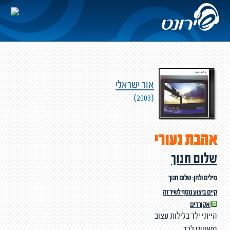
אור ישראלי
(2003)
אהבת נעורי
שלום חנוך
מילים ולחן:
שלום חנוך
קיים ביצוע נוסף לשיר זה
אקורדים
הייתי ילד בלילות עצוב