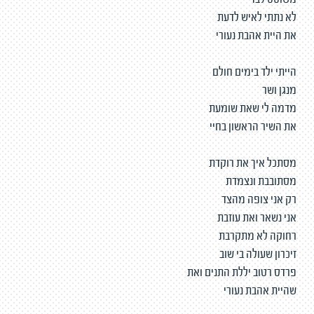
משוטט לבד
לא נתתי לאיש לדעת
את היית אהבת נעורי
הייתי ילד בימים חולם
מנגן ושר
מדמה לי שאת שומעת
את השיר הראשון בחיי
מסתכל איך את רוקדת
מסתובבת ונצמדת
רק אני צופה מהצד
אני נשאר ואת עוזבת
רחוקה לא מתקרבת
זיכרון שעולה בי שוב
פרדס רטוב יללת התנים ואת
שהיית אהבת נעורי