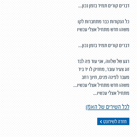
דברים קורים תמיד בזמן נכון...
כל הנקודות כבר מתחברות לקו
משהו חדש מתחיל אצלי עכשיו
דברים קורים תמיד בזמן נכון...
רגע של שלווה, אני עוד פה לבד
זוג צעיר עובר, מחזיק לו יד ביד
מעבר לפינה פנים, חיוך רחב
משהו חדש מתחיל אצלי עכשיו...
מתחיל אצלי עכשיו...
לכל השירים של האמן