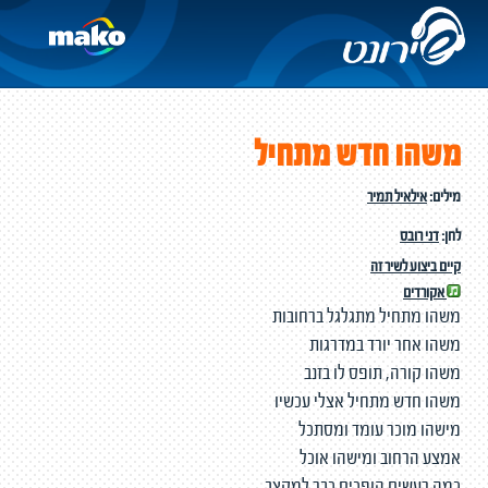
משהו חדש מתחיל
מילים:
אילאיל תמיר
לחן:
דני רובס
קיים ביצוע לשיר זה
אקורדים
משהו מתחיל מתגלגל ברחובות
משהו אחר יורד במדרגות
משהו קורה, תופס לו בזנב
משהו חדש מתחיל אצלי עכשיו
מישהו מוכר עומד ומסתכל
אמצע הרחוב ומישהו אוכל