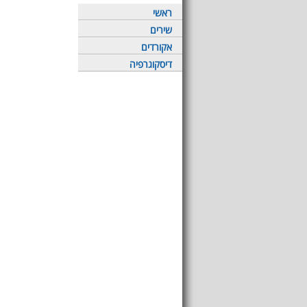
ראשי
שירים
אקורדים
דיסקוגרפיה