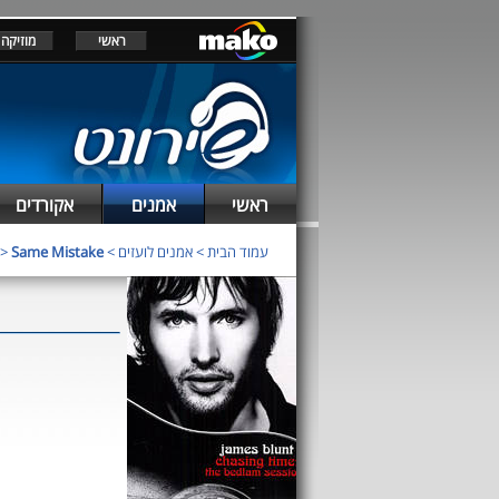
ראשי
מוזיקה
ראשי
אמנים
אקורדים
>
Same Mistake
>
אמנים לועזים
>
עמוד הבית