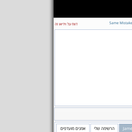
Same Mistak
דווח על וידיאו זה
אמנים מועדפים
הרשימה שלי
Jame