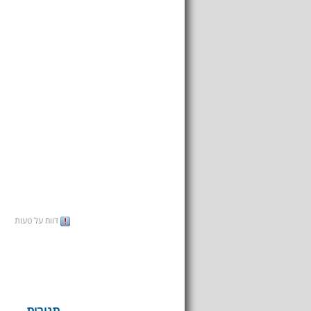
דווח על טעות