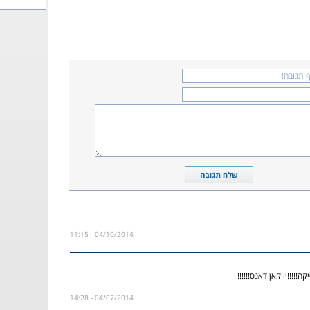
04/10/2014 - 11:15
!!!!!יו קאן דאנס!!!!!!
04/07/2014 - 14:28