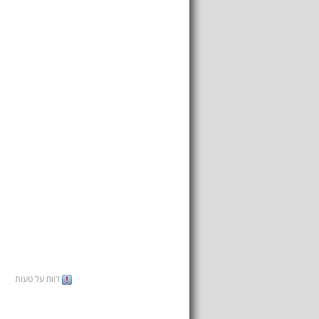
דווח על טעות