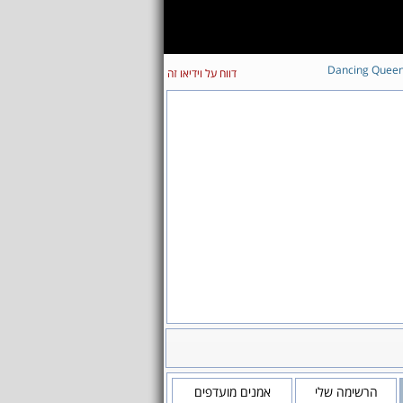
Dancing Quee
דווח על וידיאו זה
הרשימה שלי
אמנים מועדפים