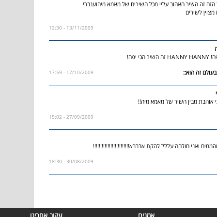
הזה זה השיר האהוב עליי מכל השירים של מאמא מיהוענברי
מצוין לשירים
13/11/2009 - 12:30
כי יפה!
17/10/2009 - 17:59
י אוהבת מבין השיר של מאמא מיה!!
27/09/2009 - 15:02
מים ואני חולהה עללל להקת אבבבא!!!!!!!!!!!!!!!!!!!!!!!!!
30/08/2009 - 18:30
אמנים
עקוב אחרינו