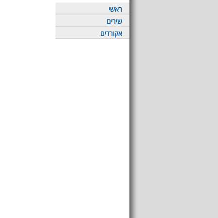
ראשי
שירים
אקורדים