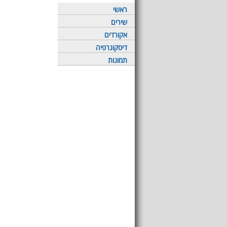
ראשי
שירים
אקורדים
דיסקוגרפיה
תמונות