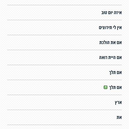
איזה יום טוב
אין לי תירוצים
אם את הולכת
אם היית רואה
אם תלך
אם תלך
ארץ
את