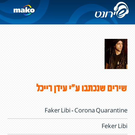
שירים שנכתבו ע"י עידן רייכל
Faker Libi - Corona Quarantine
Feker Libi