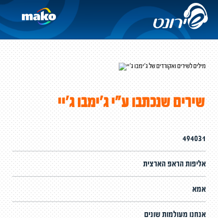
שירים שנכתבו ע"י ג'ימבו ג'יי
494031
אליפות הראפ הארצית
אמא
אנחנו מעולמות שונים