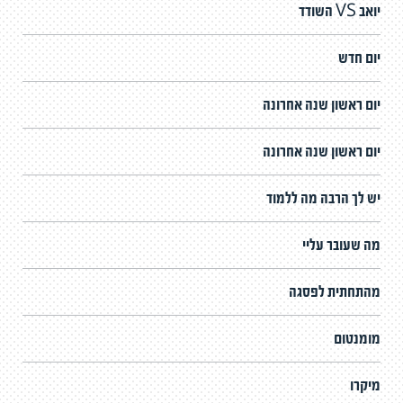
יואב VS השודד
יום חדש
יום ראשון שנה אחרונה
יום ראשון שנה אחרונה
יש לך הרבה מה ללמוד
מה שעובר עליי
מהתחתית לפסגה
מומנטום
מיקרו