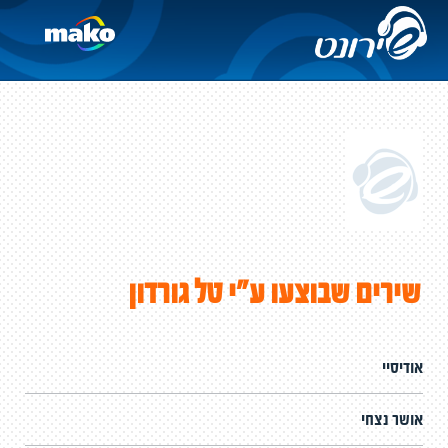
שירים שבוצעו ע"י טל גורדון
אודיסיי
אושר נצחי