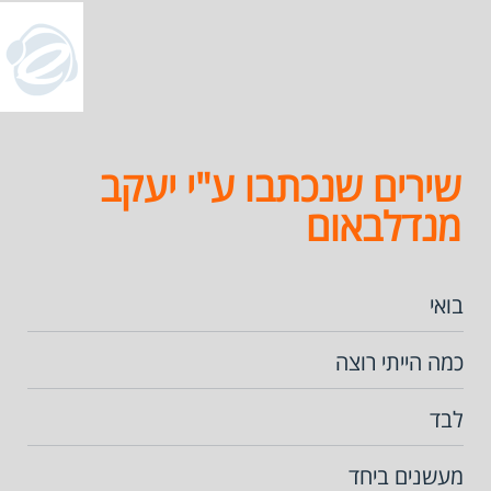
שירים שנכתבו ע"י יעקב
מנדלבאום
בואי
כמה הייתי רוצה
לבד
מעשנים ביחד