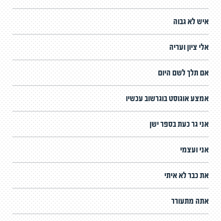
איש לא גבוה
אלי ציון ועריה
אם תלך לשם היום
אמצע אוגוסט בוגרשוב עכשיו
אני גר כעת בספר ישן
אני ועצמי
את כבר לא איתי
אתה מתעורר