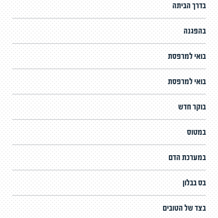
בדרך הביתה
בהפגנה
בואי למרפסת
בואי למרפסת
בוקר חדש
במטוס
במערכת הדם
בס בבלון
בצד של הטובים