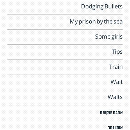
Dodging Bullets
My prison by the sea
Some girls
Tips
Train
Wait
Walts
אהבה שקופה
אותו נהר