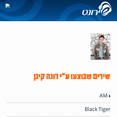
שירים שבוצעו ע"י רונה קינן
4 AM
Black Tiger