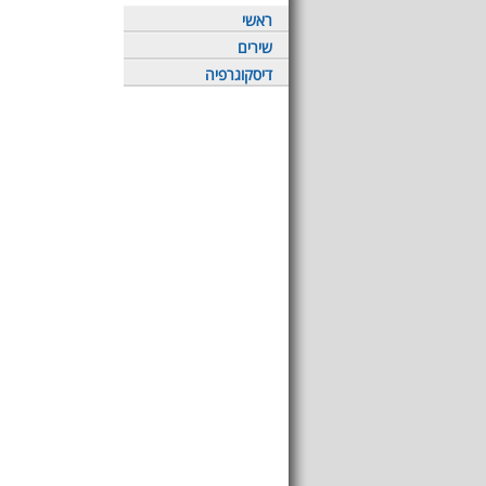
ראשי
שירים
דיסקוגרפיה