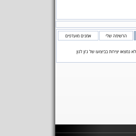
הרשימה שלי
אמנים מועדפים
לא נמצאו יצירות בביצועו של ג'ון לנון