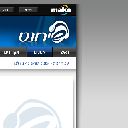
ראשי
מוזיקה
ראשי
אמנים
אקורדים
עמוד הבית
>
אמנים ישראלים
>
ג'ון לנון