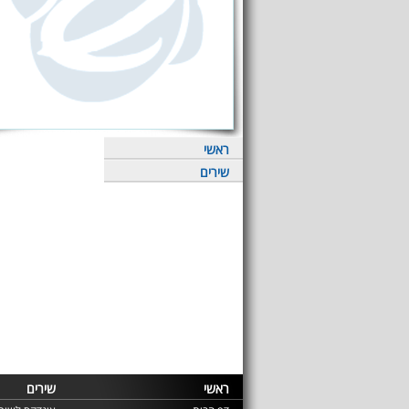
ראשי
שירים
ראשי
שירים