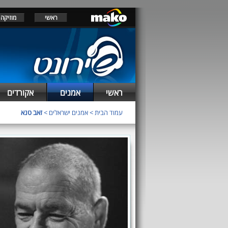
ראשי
מוזיקה
ראשי
אמנים
אקורדים
עמוד הבית
>
אמנים ישראלים
>
זאב טנא