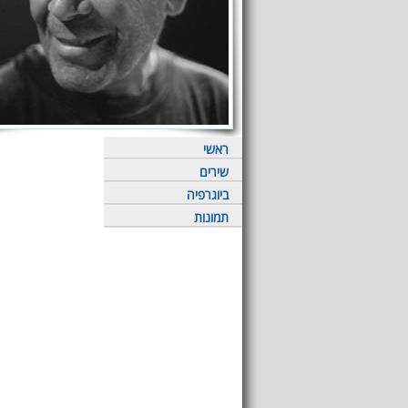
ראשי
שירים
ביוגרפיה
תמונות