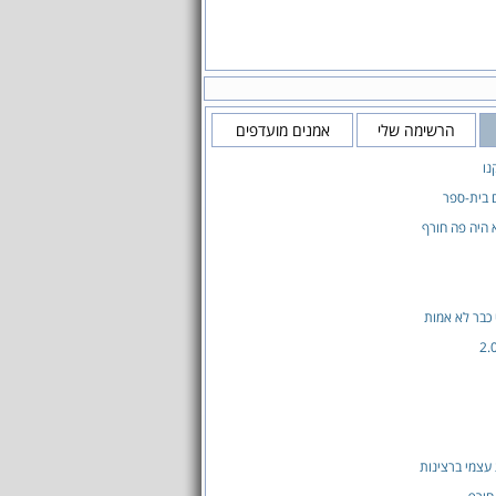
הרשימה שלי
אמנים מועדפים
נו
 בית-ספר
היה פה חורף
 כבר לא אמות
עצמי ברצינות