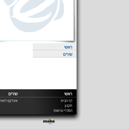
ראשי
שירים
ראשי
שירים
דף הבית
אינדקס לשירי
תקנון
הסדרי נגישות