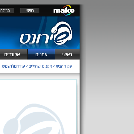
ראשי
מוזיקה
ראשי
אמנים
אקורדים
עמוד הבית
>
אמנים ישראלים
>
עודד גולדשמיט