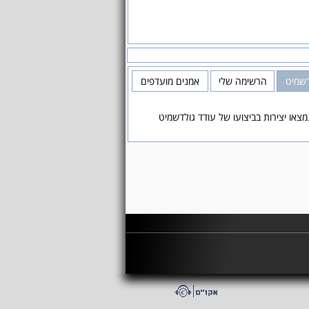
דשמיט
הרשימה שלי
אמנים מועדפים
מצאו יצירות בביצועו של עודד גולדשמיט