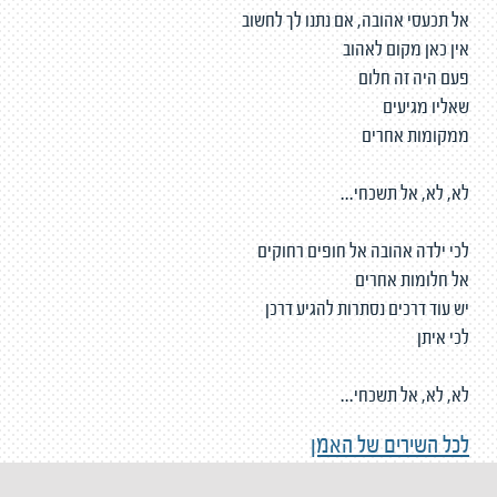
אל תכעסי אהובה, אם נתנו לך לחשוב
אין כאן מקום לאהוב
פעם היה זה חלום
שאליו מגיעים
ממקומות אחרים
לא, לא, אל תשכחי...
לכי ילדה אהובה אל חופים רחוקים
אל חלומות אחרים
יש עוד דרכים נסתרות להגיע דרכן
לכי איתן
לא, לא, אל תשכחי...
לכל השירים של האמן