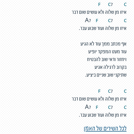
F
C
C
7
איזו מן שלוה ולא עושים שום דבר
F
C
C
A7
7
איזו מן שלוה ועוד שבוע עבר.
אף מכתב ממך עוד לא הגיע
עוד מעט המפקד יופיע
ויחזור ודאי שוב להבטיח
בקרוב לרגילה אגיע
שתיקני שוב שניים ביציע.
F
C
C
7
איזו מן שלוה ולא עושים שום דבר
F
C
C
A7
7
איזו מן שלוה ועוד שבוע עבר.
לכל השירים של האמן