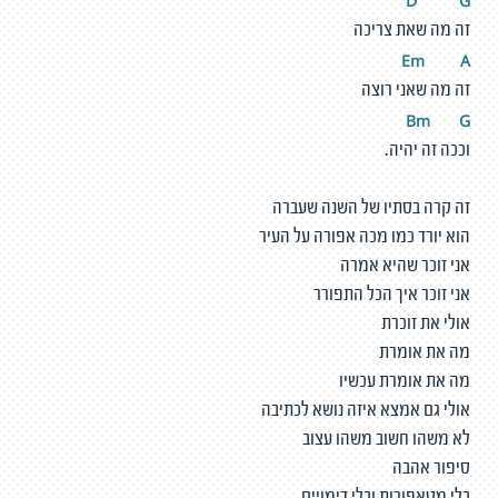
D
G
זה מה שאת צריכה
Em
A
זה מה שאני רוצה
Bm
G
וככה זה יהיה.
זה קרה בסתיו של השנה שעברה
הוא יורד כמו מכה אפורה על העיר
אני זוכר שהיא אמרה
אני זוכר איך הכל התפורר
אולי את זוכרת
מה את אומרת
מה את אומרת עכשיו
אולי גם אמצא איזה נושא לכתיבה
לא משהו חשוב משהו עצוב
סיפור אהבה