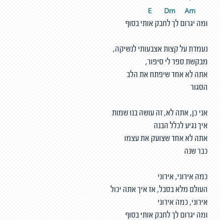
D
m
A
m
E
ומה יגרום לך לחבק אותי בסוף
נעמדת על קצות אצבעותי לנשיקה,
מבקשת ספר לי סיפור,
אתה לא אחד שיפתח את הלב
הסגור
אני כן, אתה לא, זה עושה בנו שמות
איך נגיע לכלל הבנה
אתה לא אחד שצועק את עצמו
כבר שנה
כמה אירוני, אירוני
העולם מלא בסבל, אז איך אתה יכול
אירוני, כמה אירוני
ומה יגרום לך לחבק אותי בסוף