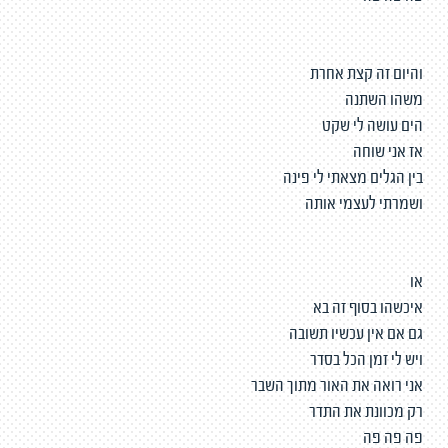
והיום זה קצת אחרת
משהו השתנה
הים עושה לי שקט
אז אני שוחה
בין הגלים מצאתי לי פינה
ושמרתי לעצמי אותה
או
איכשהו בסוף זה בא
גם אם אין עכשיו תשובה
ויש לי זמן הכל בסדר
אני רואה את האור מתוך השבר
רק מכוונת את התדר
פה פה פה