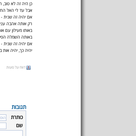
כן היה זה לא טוב, 
אבל עד לי האל החור
אם יהיה זה שנית - 
רק אותה אהבה עניה
באותו מעילון עם אות
באותה השמלה הפש
אם יהיה זה שנית - 
יהיה כך, יהיה אות ב
דווח על טעות
תגובות
כותרת
שם