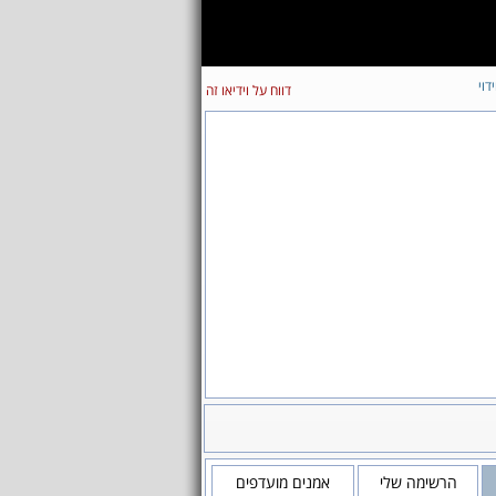
ידוי
דווח על וידיאו זה
הרשימה שלי
אמנים מועדפים