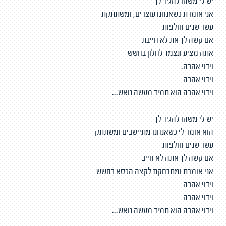
יש לי משהו להגיד לך
אני אומרת כשאנחנו עוצרים, ומשתתקת
עשר שנים חולפות
אם קשה לך את לא חייבת
אתה מציע ונצמד לחלון בחשש
וידוי אהבה.
וידוי אהבה
וידוי אהבה הוא תמיד מעשה נואש...
יש לי משהו להגיד לך
הוא אומר לי כשאנחנו מתיישבים ומשתתק
עשר שנים חולפות
אם קשה לך אתה לא חייב
אני אומרת ומתרחקת לקצה הכסא בחשש
וידוי אהבה
וידוי אהבה
וידוי אהבה הוא תמיד מעשה נואש...